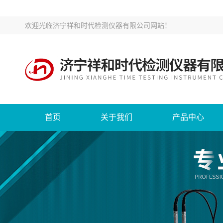
欢迎光临
济宁祥和时代检测仪器有限公司网站
！
首页
关于我们
产品中心