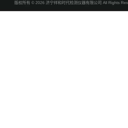
版权所有 © 2026 济宁祥和时代检测仪器有限公司 All Rights R