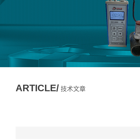
ARTICLE/
技术文章