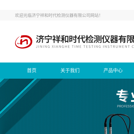
欢迎光临
济宁祥和时代检测仪器有限公司网站
！
首页
关于我们
产品中心