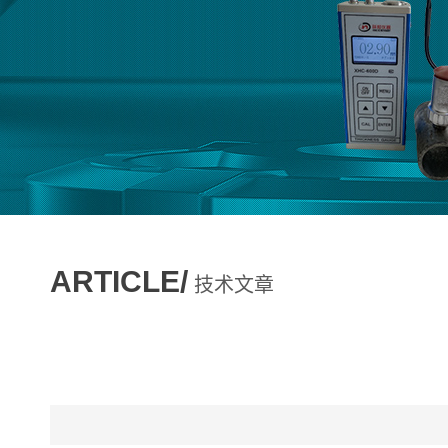
ARTICLE/
技术文章