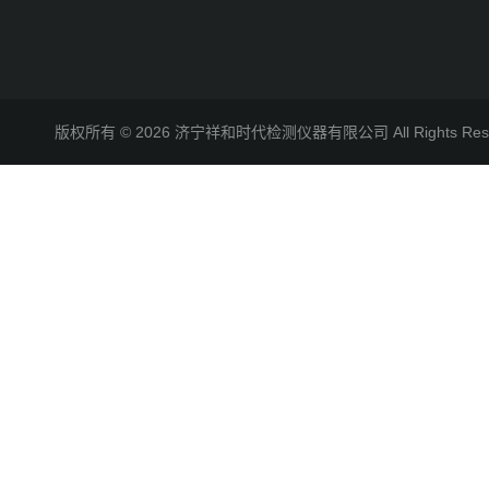
版权所有 © 2026 济宁祥和时代检测仪器有限公司 All Rights R