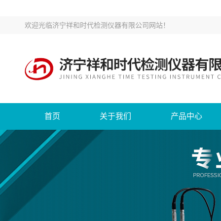
欢迎光临
济宁祥和时代检测仪器有限公司网站
！
首页
关于我们
产品中心