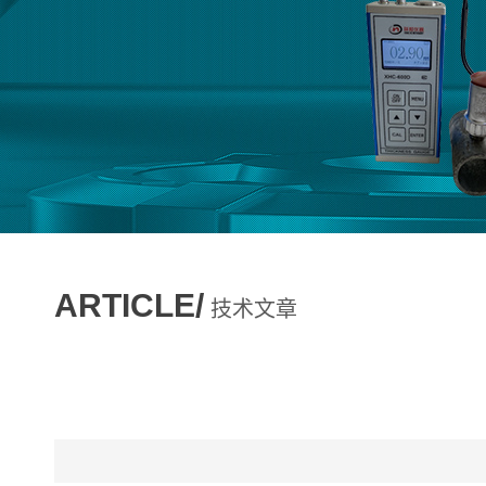
ARTICLE/
技术文章