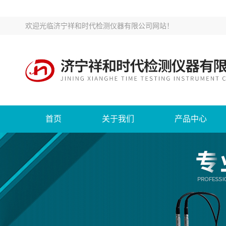
欢迎光临
济宁祥和时代检测仪器有限公司网站
！
首页
关于我们
产品中心