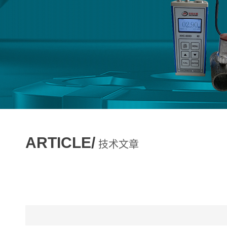
ARTICLE/
技术文章