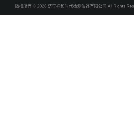
版权所有 © 2026 济宁祥和时代检测仪器有限公司 All Rights R