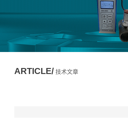
ARTICLE/
技术文章