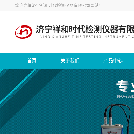
欢迎光临
济宁祥和时代检测仪器有限公司网站
！
首页
关于我们
产品中心