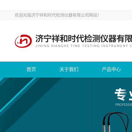
欢迎光临
济宁祥和时代检测仪器有限公司网站
！
首页
关于我们
产品中心