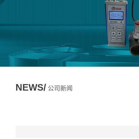
NEWS/
公司新闻