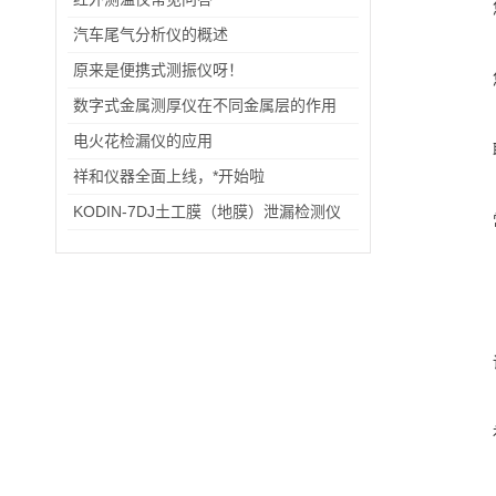
汽车尾气分析仪的概述
原来是便携式测振仪呀！
数字式金属测厚仪在不同金属层的作用
电火花检漏仪的应用
祥和仪器全面上线，*开始啦
KODIN-7DJ土工膜（地膜）泄漏检测仪