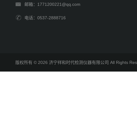
邮箱：1771200221@qq.com
电话：0537-2888716
版权所有 © 2026 济宁祥和时代检测仪器有限公司 All Rights R