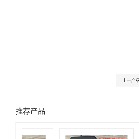
上一产
推荐产品