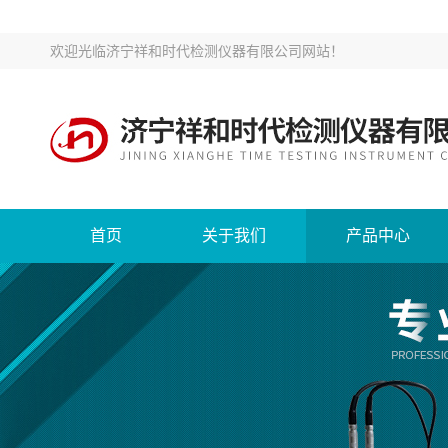
欢迎光临
济宁祥和时代检测仪器有限公司网站
！
首页
关于我们
产品中心