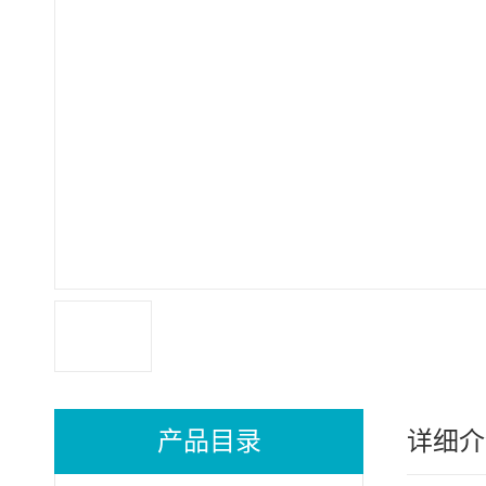
产品目录
详细介