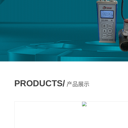
PRODUCTS/
产品展示