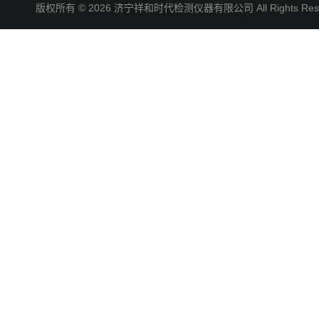
版权所有 © 2026 济宁祥和时代检测仪器有限公司 All Rights R