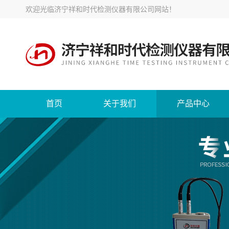
欢迎光临
济宁祥和时代检测仪器有限公司网站
！
首页
关于我们
产品中心