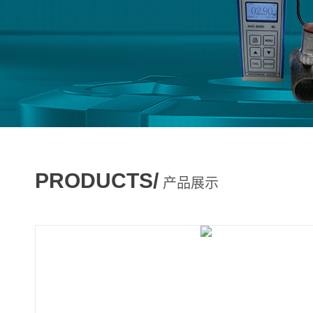
PRODUCTS/
产品展示