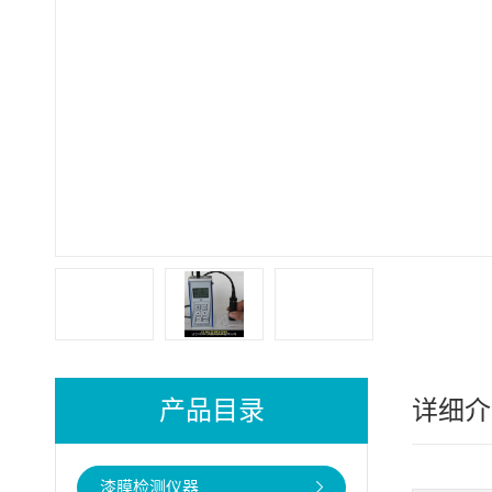
产品目录
详细介
漆膜检测仪器