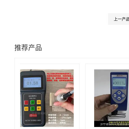
上一产
推荐产品