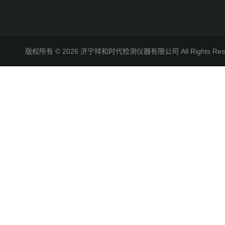
版权所有 © 2026 济宁祥和时代检测仪器有限公司 All Rights R