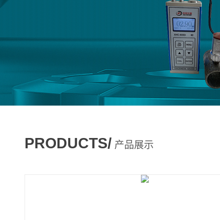
PRODUCTS/
产品展示