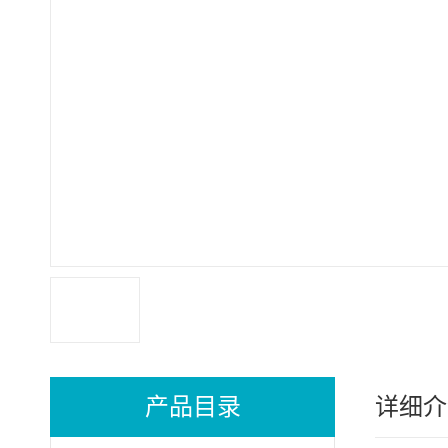
产品目录
详细介