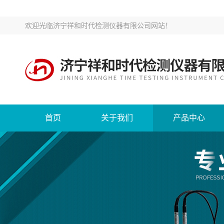
欢迎光临
济宁祥和时代检测仪器有限公司网站
！
首页
关于我们
产品中心