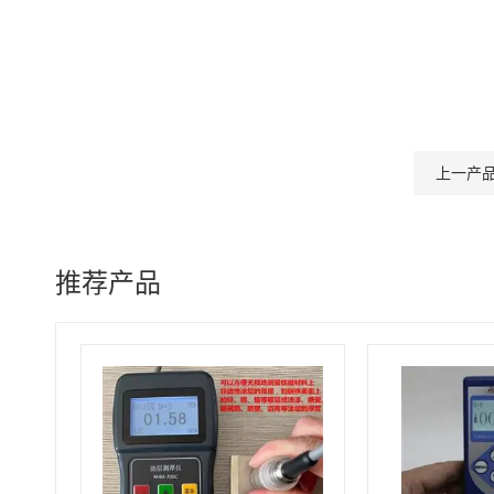
上一产
推荐产品