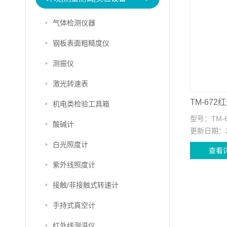
气体检测仪器
钢板表面粗糙度仪
测振仪
激光转速表
TM-67
机电类检验工具箱
型号：
TM-
酸碱计
更新日期：
白光照度计
查看
紫外线照度计
接触/非接触式转速计
手持式真空计
红外线测温仪