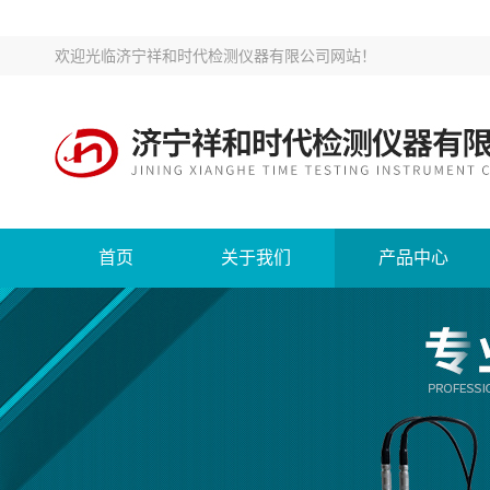
欢迎光临
济宁祥和时代检测仪器有限公司网站
！
首页
关于我们
产品中心