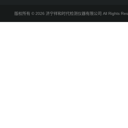
版权所有 © 2026 济宁祥和时代检测仪器有限公司 All Rights R