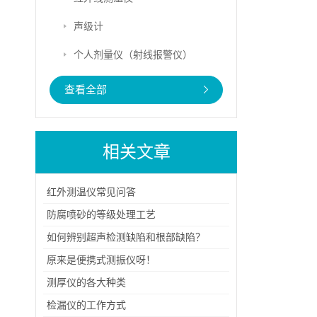
声级计
个人剂量仪（射线报警仪）
查看全部
相关文章
红外测温仪常见问答
防腐喷砂的等级处理工艺
如何辨别超声检测缺陷和根部缺陷？
原来是便携式测振仪呀！
测厚仪的各大种类
检漏仪的工作方式