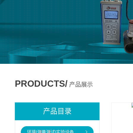
PRODUCTS/
产品展示
产品目录
环境|测量测试|实验设备