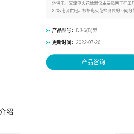
池供电。交流电火花检漏仪主要适用于在工
220v电源供电。根据电火花检测仪的不同
产品型号：
DJ-6(B)型
更新时间：
2022-07-26
产品咨询
介绍