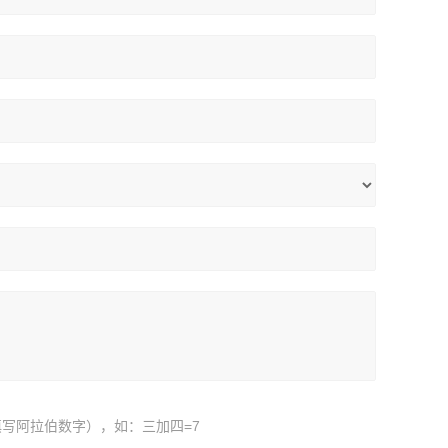
写阿拉伯数字），如：三加四=7