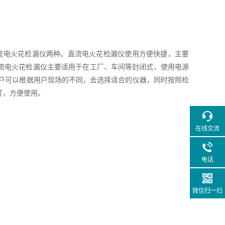
流电火花检漏仪两种。直流电火花检漏仪使用方便快捷，主要
流电火花检漏仪主要适用于在工厂、车间等封闭式、使用电源
用户可以根据用户现场的不同，去选择适合的仪器，同时按照检
灯，方便使用。
在线交流
电话
微信扫一扫