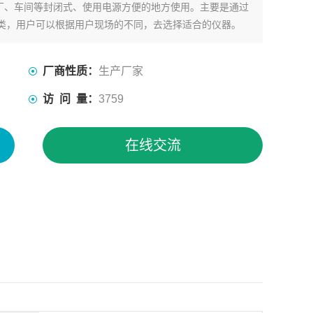
厂、车间等封闭式、使用电源方便的地方使用。主要是通过
分类，用户可以根据用户现场的不同，去选择适合的仪器。
厂商性质：
生产厂家
访 问 量：
3759
在线交流