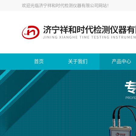
欢迎光临
济宁祥和时代检测仪器有限公司网站
！
首页
关于我们
产品中心