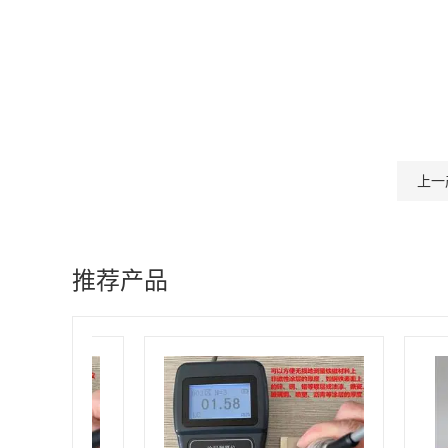
上一
推荐产品