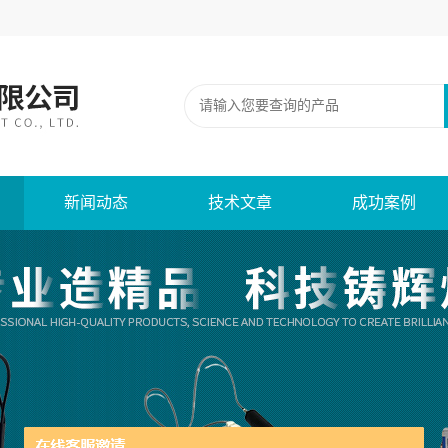
新闻动态
技术文章
成功案例