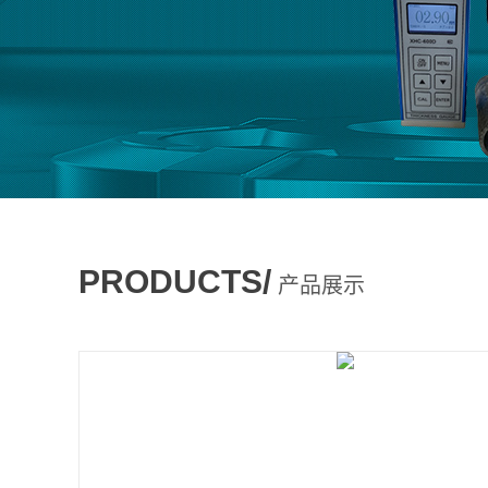
PRODUCTS/
产品展示