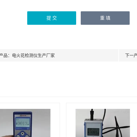
产品：
电火花检测仪生产厂家
下一