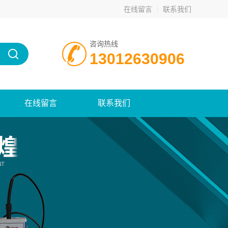
在线留言
联系我们
咨询热线
13012630906
在线留言
联系我们