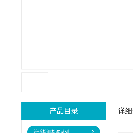
产品目录
详细
管道检测检漏系列