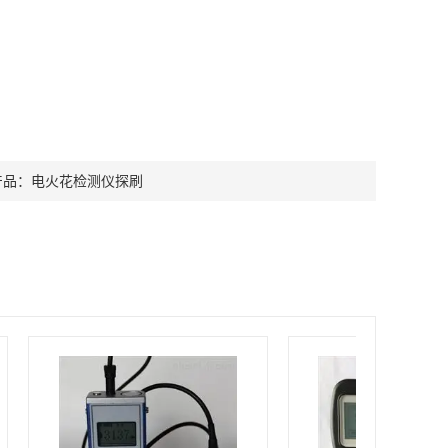
产品：
电火花检测仪探刷