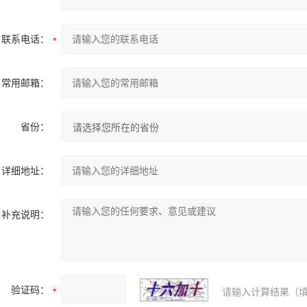
联系电话：
常用邮箱：
省份：
详细地址：
补充说明：
验证码：
请输入计算结果（填