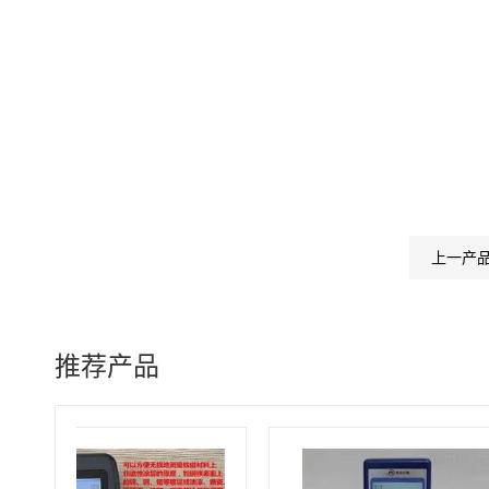
上一产
推荐产品