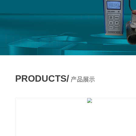
PRODUCTS/
产品展示