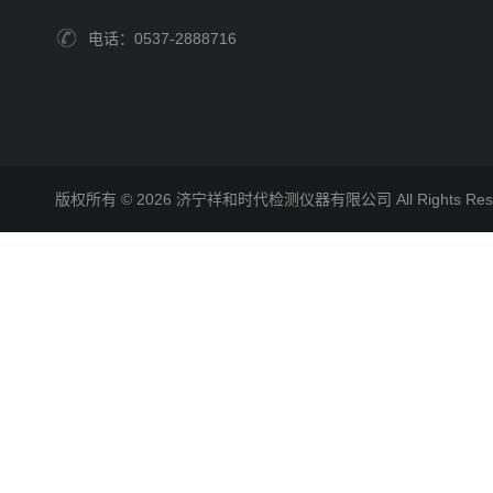
电话：0537-2888716
版权所有 © 2026 济宁祥和时代检测仪器有限公司 All Rights R