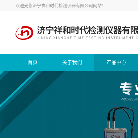
欢迎光临
济宁祥和时代检测仪器有限公司网站
！
首页
关于我们
产品中心