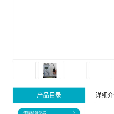
产品目录
详细介
漆膜检测仪器