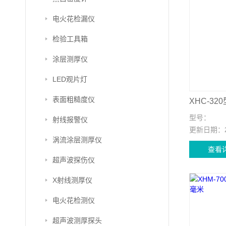
电火花检漏仪
检验工具箱
涂层测厚仪
LED观片灯
表面粗糙度仪
XHC-3
型号：
射线报警仪
更新日期：
涡流涂层测厚仪
查看
超声波探伤仪
X射线测厚仪
电火花检测仪
超声波测厚探头