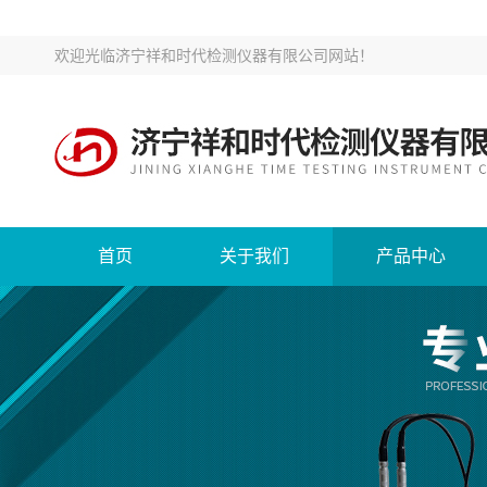
欢迎光临
济宁祥和时代检测仪器有限公司网站
！
首页
关于我们
产品中心