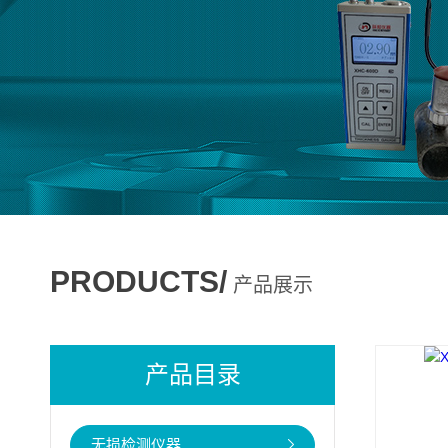
PRODUCTS/
产品展示
产品目录
无损检测仪器