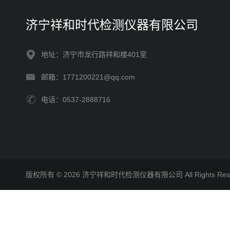
济宁祥和时代检测仪器有限公司
地址：济宁市龙行路祥和楼401室
邮箱：1771200221@qq.com
电话：0537-2888716
版权所有 © 2026 济宁祥和时代检测仪器有限公司 All Rights R