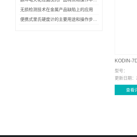
无损检测技术在金属产品缺陷上的应用
便携式里氏硬度计的主要用途和操作步骤说明
型号：
更新日期：
查看