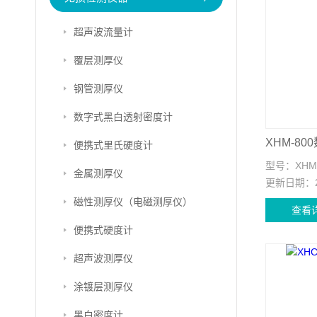
超声波流量计
覆层测厚仪
钢管测厚仪
数字式黑白透射密度计
XHM-8
便携式里氏硬度计
型号：
XHM
金属测厚仪
更新日期：
磁性测厚仪（电磁测厚仪）
查看
便携式硬度计
超声波测厚仪
涂镀层测厚仪
黑白密度计