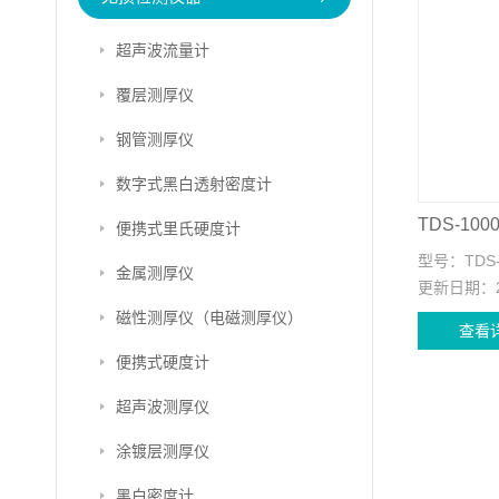
超声波流量计
覆层测厚仪
钢管测厚仪
数字式黑白透射密度计
TDS-1
便携式里氏硬度计
型号：
TDS
金属测厚仪
更新日期：
磁性测厚仪（电磁测厚仪）
查看
便携式硬度计
超声波测厚仪
涂镀层测厚仪
黑白密度计