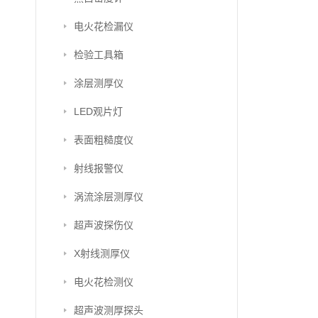
电火花检漏仪
检验工具箱
涂层测厚仪
LED观片灯
表面粗糙度仪
射线报警仪
涡流涂层测厚仪
超声波探伤仪
X射线测厚仪
电火花检测仪
超声波测厚探头