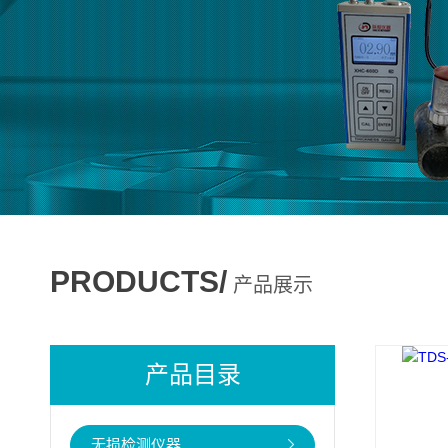
PRODUCTS/
产品展示
产品目录
无损检测仪器