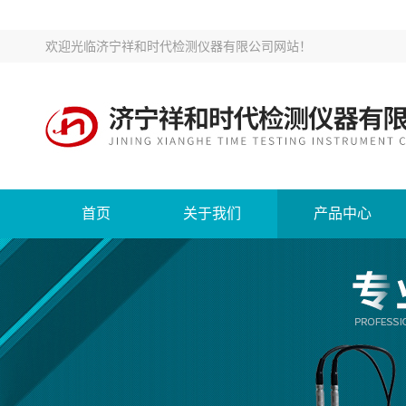
欢迎光临
济宁祥和时代检测仪器有限公司网站
！
首页
关于我们
产品中心