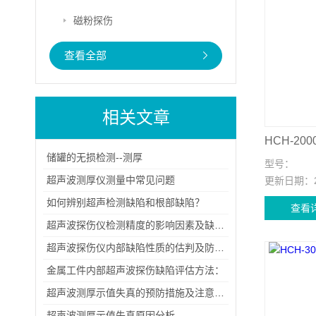
磁粉探伤
查看全部
相关文章
HCH-2
储罐的无损检测--测厚
型号：
超声波测厚仪测量中常见问题
更新日期：
如何辨别超声检测缺陷和根部缺陷？
查看
超声波探伤仪检测精度的影响因素及缺陷评估
超声波探伤仪内部缺陷性质的估判及防止措施
金属工件内部超声波探伤缺陷评估方法：
超声波测厚示值失真的预防措施及注意事项：
超声波测厚示值失真原因分析