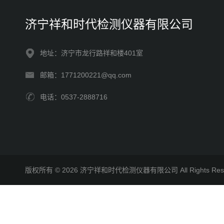
济宁祥和时代检测仪器有限公司
地址：济宁市龙行路祥和楼401室
邮箱：1771200221@qq.com
电话：0537-2888716
版权所有 © 2026 济宁祥和时代检测仪器有限公司 All Rights R