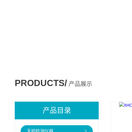
PRODUCTS/
产品展示
产品目录
无损检测仪器