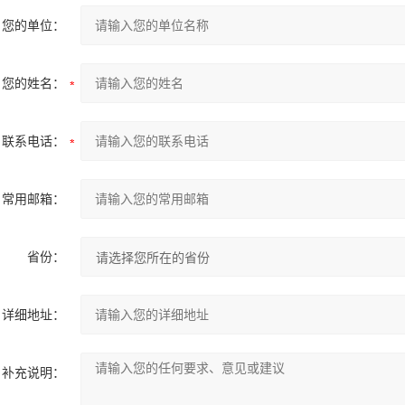
您的单位：
您的姓名：
联系电话：
常用邮箱：
省份：
详细地址：
补充说明：