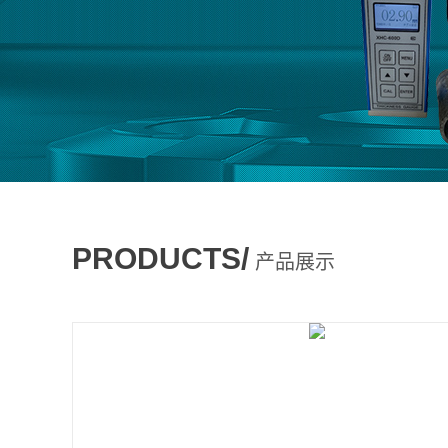
PRODUCTS/
产品展示