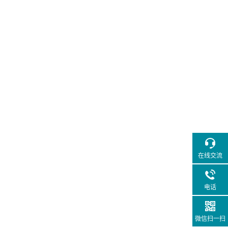
在线交流
电话
微信扫一扫