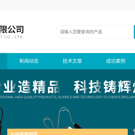
新闻动态
技术文章
成功案例