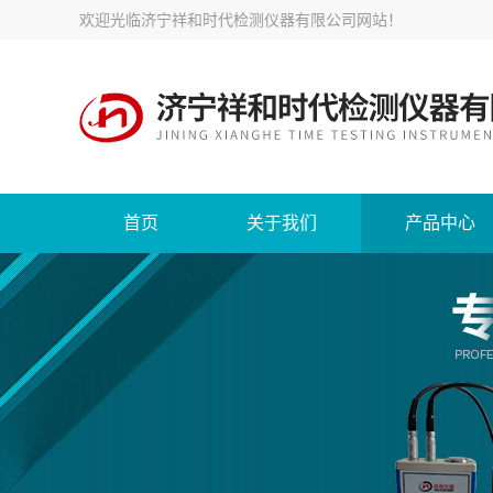
欢迎光临
济宁祥和时代检测仪器有限公司网站
！
首页
关于我们
产品中心