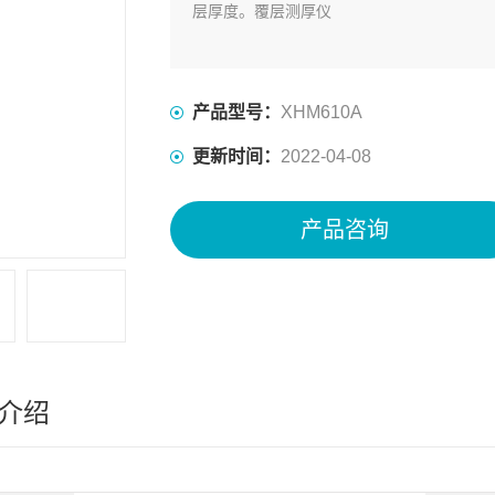
层厚度。覆层测厚仪
产品型号：
XHM610A
更新时间：
2022-04-08
产品咨询
介绍