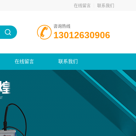
在线留言
联系我们
咨询热线
13012630906
在线留言
联系我们