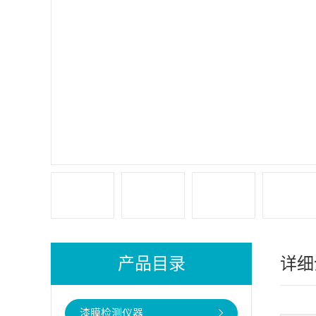
产品目录
详细
漆膜检测仪器