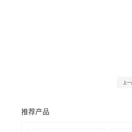
上一
推荐产品