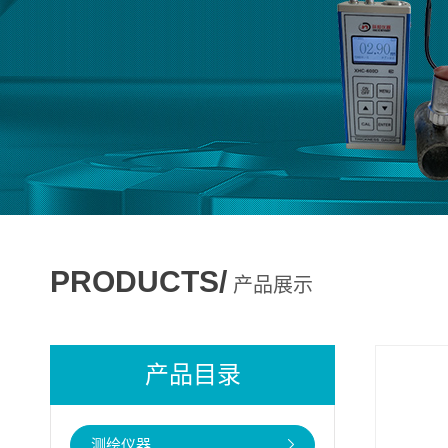
PRODUCTS/
产品展示
产品目录
测绘仪器