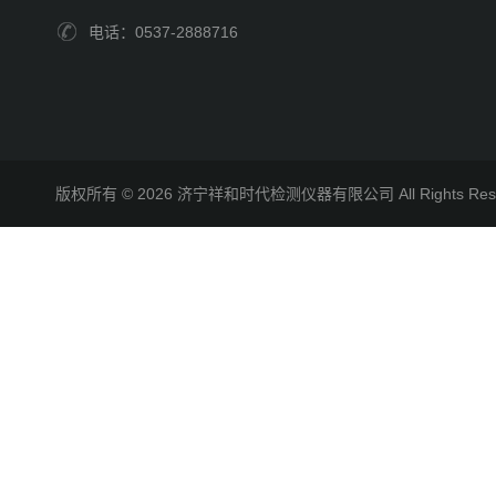
电话：0537-2888716
版权所有 © 2026 济宁祥和时代检测仪器有限公司 All Rights R