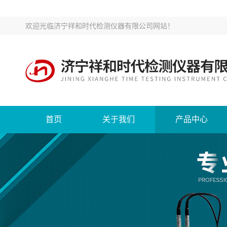
欢迎光临
济宁祥和时代检测仪器有限公司网站
！
首页
关于我们
产品中心