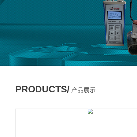
PRODUCTS/
产品展示