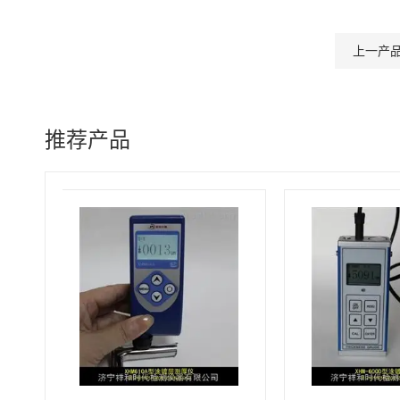
上一产
推荐产品