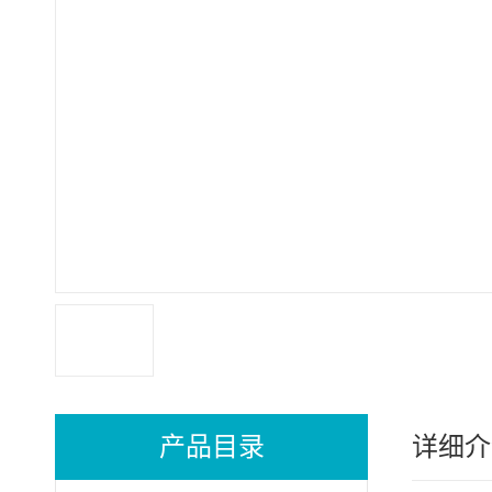
产品目录
详细介