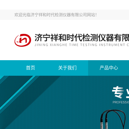
欢迎光临
济宁祥和时代检测仪器有限公司网站
！
首页
关于我们
产品中心