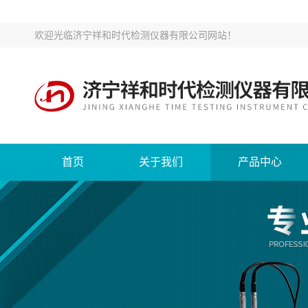
欢迎光临
济宁祥和时代检测仪器有限公司网站
！
首页
关于我们
产品中心