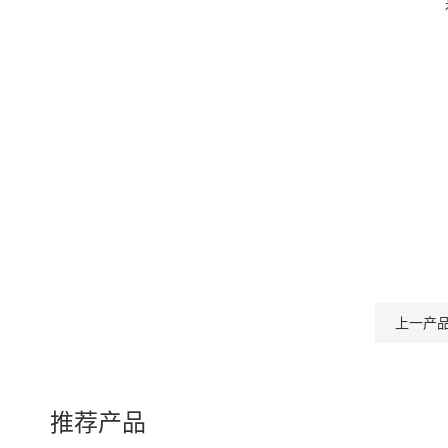
上一产
推荐产品