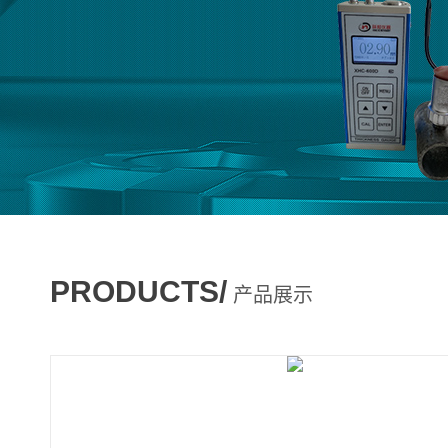
PRODUCTS/
产品展示