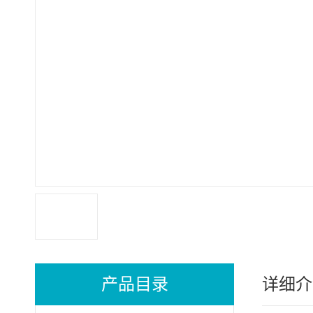
产品目录
详细介