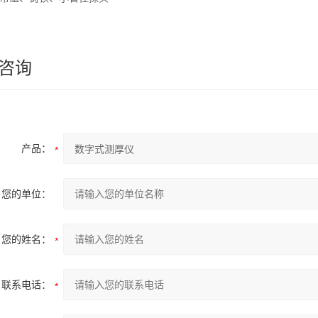
咨询
产品：
您的单位：
您的姓名：
联系电话：