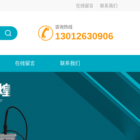
在线留言
联系我们
咨询热线
13012630906
在线留言
联系我们