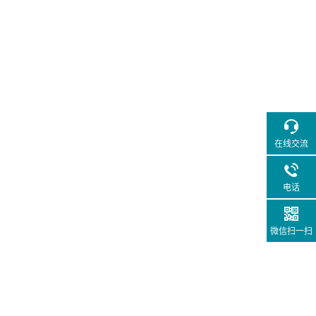
在线交流
电话
微信扫一扫