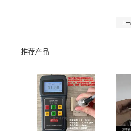
上一
推荐产品