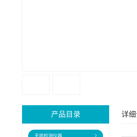
产品目录
详细
无损检测仪器