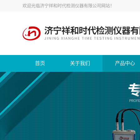
欢迎光临
济宁祥和时代检测仪器有限公司网站
！
首页
关于我们
产品中心