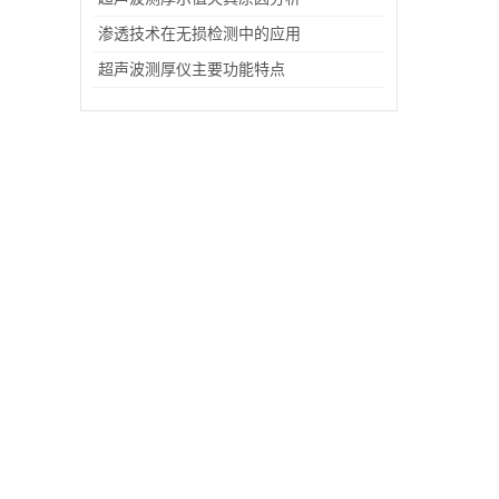
渗透技术在无损检测中的应用
超声波测厚仪主要功能特点