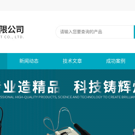
新闻动态
技术文章
成功案例