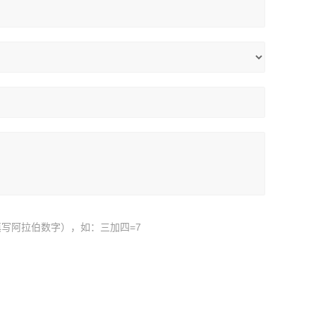
写阿拉伯数字），如：三加四=7