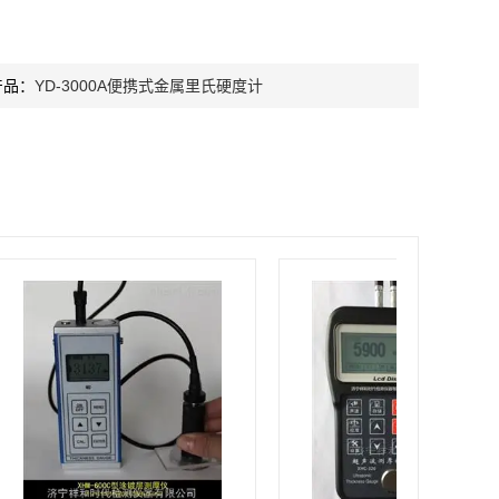
产品：
YD-3000A便携式金属里氏硬度计