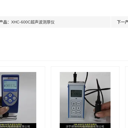
产品：
XHC-600C超声波测厚仪
下一