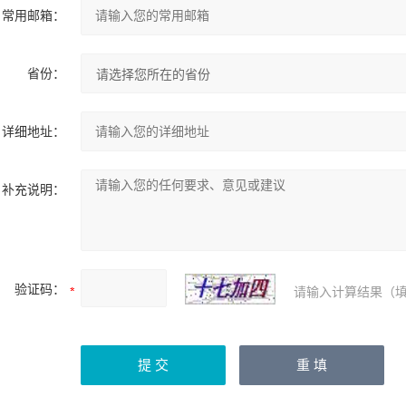
常用邮箱：
省份：
详细地址：
补充说明：
验证码：
请输入计算结果（填