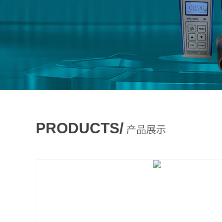
PRODUCTS/
产品展示