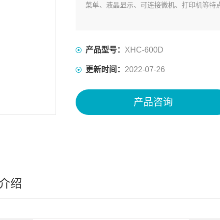
菜单、液晶显示、可连接微机、打印机等特
产品型号：
XHC-600D
更新时间：
2022-07-26
产品咨询
介绍